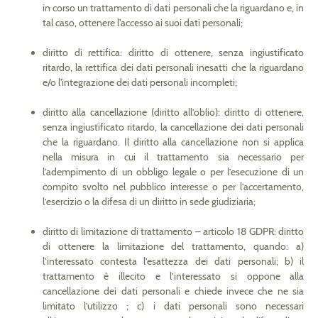
in corso un trattamento di dati personali che la riguardano e, in
tal caso, ottenere l'accesso ai suoi dati personali;
diritto di rettifica: diritto di ottenere, senza ingiustificato
ritardo, la rettifica dei dati personali inesatti che la riguardano
e/o l'integrazione dei dati personali incompleti;
diritto alla cancellazione (diritto all’oblio): diritto di ottenere,
senza ingiustificato ritardo, la cancellazione dei dati personali
che la riguardano. Il diritto alla cancellazione non si applica
nella misura in cui il trattamento sia necessario per
l’adempimento di un obbligo legale o per l’esecuzione di un
compito svolto nel pubblico interesse o per l’accertamento,
l’esercizio o la difesa di un diritto in sede giudiziaria;
diritto di limitazione di trattamento – articolo 18 GDPR: diritto
di ottenere la limitazione del trattamento, quando: a)
l’interessato contesta l’esattezza dei dati personali; b) il
trattamento è illecito e l’interessato si oppone alla
cancellazione dei dati personali e chiede invece che ne sia
limitato l’utilizzo ; c) i dati personali sono necessari