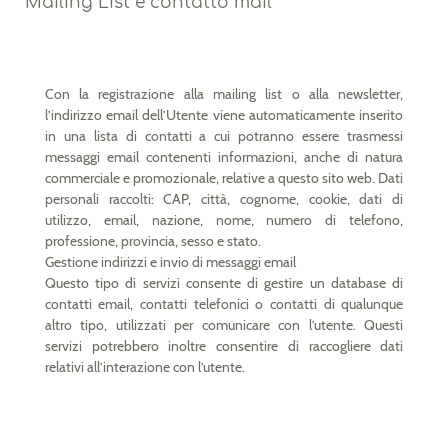
Mailing List e contatto mail
Con la registrazione alla mailing list o alla newsletter,
l’indirizzo email dell’Utente viene automaticamente inserito
in una lista di contatti a cui potranno essere trasmessi
messaggi email contenenti informazioni, anche di natura
commerciale e promozionale, relative a questo sito web. Dati
personali raccolti: CAP, città, cognome, cookie, dati di
utilizzo, email, nazione, nome, numero di telefono,
professione, provincia, sesso e stato.
Gestione indirizzi e invio di messaggi email
Questo tipo di servizi consente di gestire un database di
contatti email, contatti telefonici o contatti di qualunque
altro tipo, utilizzati per comunicare con l’utente. Questi
servizi potrebbero inoltre consentire di raccogliere dati
relativi all’interazione con l’utente.