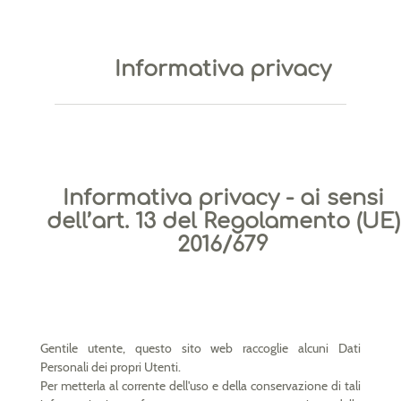
Informativa privacy
Informativa privacy - ai sensi
dell’art. 13 del Regolamento (UE)
2016/679
Gentile utente, questo sito web raccoglie alcuni Dati
Personali dei propri Utenti.
Per metterla al corrente dell'uso e della conservazione di tali