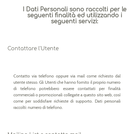
I Dati Personali sono raccolti per le
seguenti finalità ed utilizzando i
seguenti servizi:
Contattare l'Utente
Contatto via telefono oppure via mail come richiesto dal
utente stesso. Gli Utenti che hanno fornito il proprio numero
di telefono potrebbero essere contattati per finalità
commerciali o promozionali collegate a questo sito web, così
come per soddisfare richieste di supporto. Dati personali
raccolti: numero di telefono.