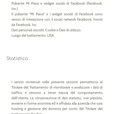
Pulsante Mi Piace e widget sociali di Facebook (Facebook,
Inc.)
Il pulsante “Mi Piace” e i widget sociali di Facebook sono
servizi di interazione con il social network Facebook, forniti
da Facebook, Inc.
Dati personali raccolti: Cookie e Dati di utilizzo.
Luogo del trattamento: USA
Statistica
I servizi contenuti nella presente sezione permettono al
Titolare del Trattamento di monitorare e analizzare i dati di
traffico e servono a tener traccia del comportamento
dell’Utente. La conservazione di dati statistici, ove prevista,
avviene in forma anonima ed è affidata alla azienda che cura
hosting e gestione del dominio per conto del Titolare del
trattamente dei dati: