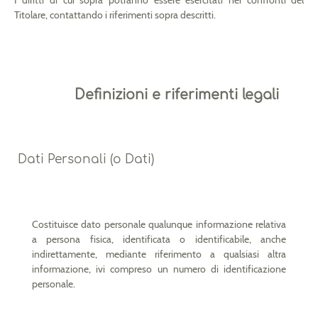
Titolare, contattando i riferimenti sopra descritti.
Definizioni e riferimenti legali
Dati Personali (o Dati)
Costituisce dato personale qualunque informazione relativa
a persona fisica, identificata o identificabile, anche
indirettamente, mediante riferimento a qualsiasi altra
informazione, ivi compreso un numero di identificazione
personale.