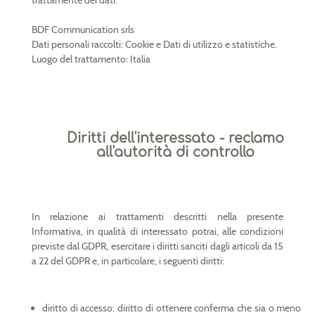
BDF Communication srls
Dati personali raccolti: Cookie e Dati di utilizzo e statistiche.
Luogo del trattamento: Italia
Diritti dell'interessato - reclamo
all'autorità di controllo
In relazione ai trattamenti descritti nella presente
Informativa, in qualità di interessato potrai, alle condizioni
previste dal GDPR, esercitare i diritti sanciti dagli articoli da 15
a 22 del GDPR e, in particolare, i seguenti diritti:
diritto di accesso: diritto di ottenere conferma che sia o meno