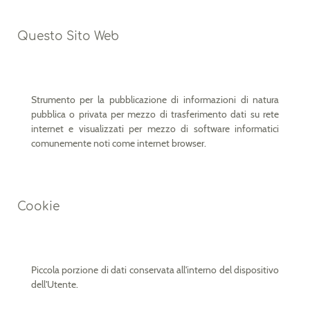
Questo Sito Web
Strumento per la pubblicazione di informazioni di natura
pubblica o privata per mezzo di trasferimento dati su rete
internet e visualizzati per mezzo di software informatici
comunemente noti come internet browser.
Cookie
Piccola porzione di dati conservata all'interno del dispositivo
dell'Utente.