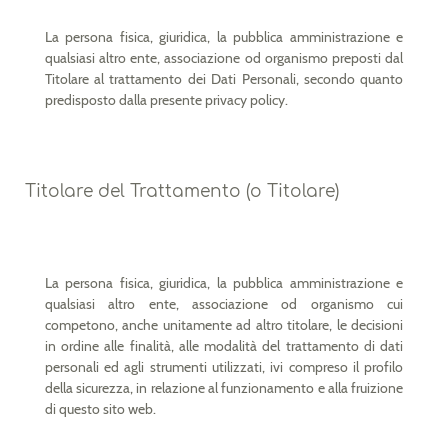
La persona fisica, giuridica, la pubblica amministrazione e
qualsiasi altro ente, associazione od organismo preposti dal
Titolare al trattamento dei Dati Personali, secondo quanto
predisposto dalla presente privacy policy.
Titolare del Trattamento (o Titolare)
La persona fisica, giuridica, la pubblica amministrazione e
qualsiasi altro ente, associazione od organismo cui
competono, anche unitamente ad altro titolare, le decisioni
in ordine alle finalità, alle modalità del trattamento di dati
personali ed agli strumenti utilizzati, ivi compreso il profilo
della sicurezza, in relazione al funzionamento e alla fruizione
di questo sito web.