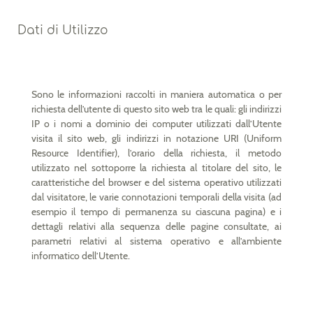
Dati di Utilizzo
Sono le informazioni raccolti in maniera automatica o per
richiesta dell’utente di questo sito web tra le quali: gli indirizzi
IP o i nomi a dominio dei computer utilizzati dall’Utente
visita il sito web, gli indirizzi in notazione URI (Uniform
Resource Identifier), l’orario della richiesta, il metodo
utilizzato nel sottoporre la richiesta al titolare del sito, le
caratteristiche del browser e del sistema operativo utilizzati
dal visitatore, le varie connotazioni temporali della visita (ad
esempio il tempo di permanenza su ciascuna pagina) e i
dettagli relativi alla sequenza delle pagine consultate, ai
parametri relativi al sistema operativo e all’ambiente
informatico dell’Utente.