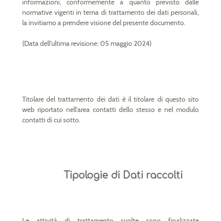
informazioni, conformemente a quanto previsto dalle
normative vigenti in tema di trattamento dei dati personali,
la invitiamo a prendere visione del presente documento.
(Data dell'ultima revisione: 05 maggio 2024)
Titolare del trattamento dei dati è il titolare di questo sito
web riportato nell’area contatti dello stesso e nel modulo
contatti di cui sotto.
Tipologie di Dati raccolti
Le attività di trattamento svolte sono finalizzate