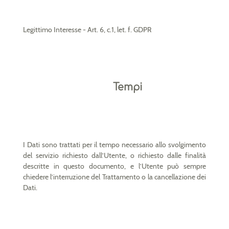
Legittimo Interesse - Art. 6, c.1, let. f. GDPR
Tempi
I Dati sono trattati per il tempo necessario allo svolgimento
del servizio richiesto dall’Utente, o richiesto dalle finalità
descritte in questo documento, e l’Utente può sempre
chiedere l’interruzione del Trattamento o la cancellazione dei
Dati.