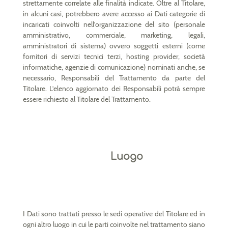
strettamente correlate alle finalità indicate. Oltre al Titolare,
in alcuni casi, potrebbero avere accesso ai Dati categorie di
incaricati coinvolti nell’organizzazione del sito (personale
amministrativo, commerciale, marketing, legali,
amministratori di sistema) ovvero soggetti esterni (come
fornitori di servizi tecnici terzi, hosting provider, società
informatiche, agenzie di comunicazione) nominati anche, se
necessario, Responsabili del Trattamento da parte del
Titolare. L’elenco aggiornato dei Responsabili potrà sempre
essere richiesto al Titolare del Trattamento.
Luogo
I Dati sono trattati presso le sedi operative del Titolare ed in
ogni altro luogo in cui le parti coinvolte nel trattamento siano