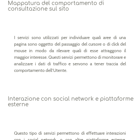
Mappatura del comportamento di
consultazione sul sito
I servizi sono utilizzati per individuare quali aree di una
pagina sono oggetto del passaggio del cursore o di click del
mouse in modo da rilevare quali di esse attraggono il
maggior interesse. Questi servizi permettono di monitorare e
analizzare i dati di traffico e servono a tener traccia del
comportamento dell’Utente.
Interazione con social network e piattaforme
esterne
Questo tipo di servizi permettono di effettuare interazioni
con i social network, o con altre piattaforme esterne,