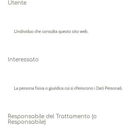
Utente
L'individuo che consulta questo sito web.
Interessato
La persona fisica o giuridica cui si riferiscono i Dati Personali.
Responsabile del Trattamento (o
Responsabile)