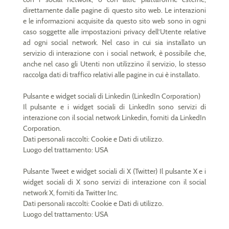
direttamente dalle pagine di questo sito web. Le interazioni
e le informazioni acquisite da questo sito web sono in ogni
caso soggette alle impostazioni privacy dell’Utente relative
ad ogni social network. Nel caso in cui sia installato un
servizio di interazione con i social network, è possibile che,
anche nel caso gli Utenti non utilizzino il servizio, lo stesso
raccolga dati di traffico relativi alle pagine in cui è installato.
Pulsante e widget sociali di Linkedin (LinkedIn Corporation)
Il pulsante e i widget sociali di LinkedIn sono servizi di
interazione con il social network Linkedin, forniti da LinkedIn
Corporation.
Dati personali raccolti: Cookie e Dati di utilizzo.
Luogo del trattamento: USA
Pulsante Tweet e widget sociali di X (Twitter) Il pulsante X e i
widget sociali di X sono servizi di interazione con il social
network X, forniti da Twitter Inc.
Dati personali raccolti: Cookie e Dati di utilizzo.
Luogo del trattamento: USA