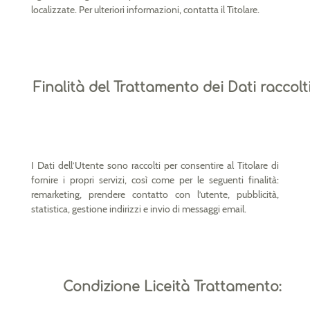
localizzate. Per ulteriori informazioni, contatta il Titolare.
Finalità del Trattamento dei Dati raccolt
I Dati dell’Utente sono raccolti per consentire al Titolare di
fornire i propri servizi, così come per le seguenti finalità:
remarketing, prendere contatto con l’utente, pubblicità,
statistica, gestione indirizzi e invio di messaggi email.
Condizione Liceità Trattamento: