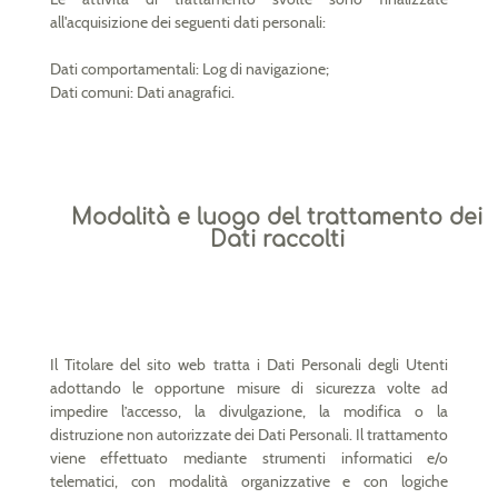
all'acquisizione dei seguenti dati personali:
Dati comportamentali: Log di navigazione;
Dati comuni: Dati anagrafici.
Modalità e luogo del trattamento dei
Dati raccolti
Il Titolare del sito web tratta i Dati Personali degli Utenti
adottando le opportune misure di sicurezza volte ad
impedire l’accesso, la divulgazione, la modifica o la
distruzione non autorizzate dei Dati Personali. Il trattamento
viene effettuato mediante strumenti informatici e/o
telematici, con modalità organizzative e con logiche